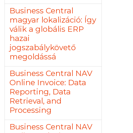
Business Central
magyar lokalizáció: Így
válik a globális ERP
hazai
jogszabálykövető
megoldássá
Business Central NAV
Online Invoice: Data
Reporting, Data
Retrieval, and
Processing
Business Central NAV