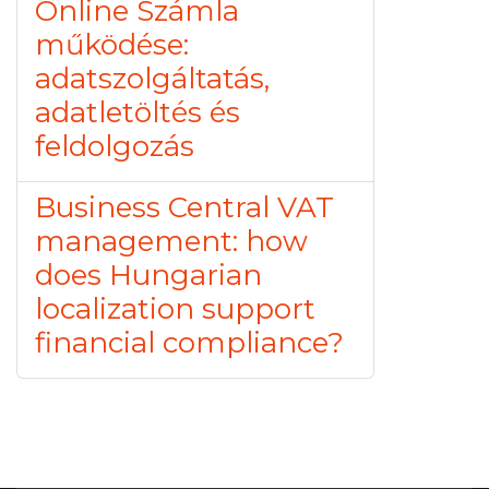
Online Számla
működése:
adatszolgáltatás,
adatletöltés és
feldolgozás
Business Central VAT
management: how
does Hungarian
localization support
financial compliance?